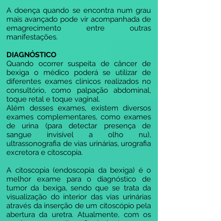
A doença quando se encontra num grau
mais avançado pode vir acompanhada de
emagrecimento entre outras
manifestações.
DIAGNÓSTICO
Quando ocorrer suspeita de câncer de
bexiga o médico poderá se utilizar de
diferentes exames clínicos realizados no
consultório, como palpação abdominal,
toque retal e toque vaginal.
Além desses exames, existem diversos
exames complementares, como exames
de urina (para detectar presença de
sangue invisível a olho nu),
ultrassonografia de vias urinárias, urografia
excretora e citoscopia.
A citoscopia (endoscopia da bexiga) é o
melhor exame para o diagnóstico de
tumor da bexiga, sendo que se trata da
visualização do interior das vias urinárias
através da inserção de um citoscópio pela
abertura da uretra. Atualmente, com os