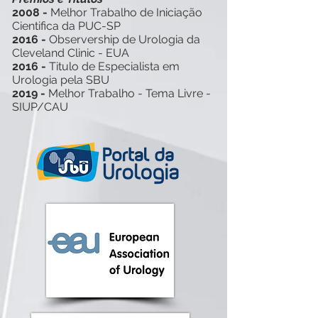
2008 -
Melhor Trabalho de Iniciação
Cientifica da PUC-SP
2016 -
Observership de Urologia da
Cleveland Clinic - EUA
2016 -
Titulo de Especialista em
Urologia pela SBU
2019 -
Melhor Trabalho - Tema Livre -
SIUP/CAU