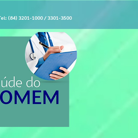
Tel: (84) 3201-1000 / 3301-3500