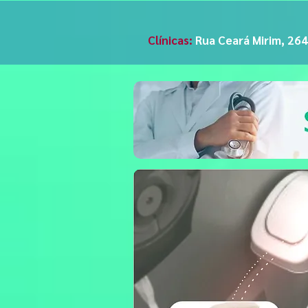
Clínicas:
Rua Ceará Mirim, 264 